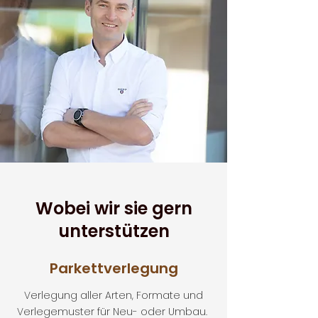
Wobei wir sie gern
unterstützen
Parkettverlegung
Verlegung aller Arten, Formate und
Verlegemuster für Neu- oder Umbau.