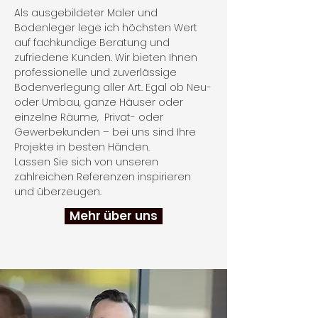
Als ausgebildeter Maler und
Bodenleger lege ich höchsten Wert
auf fachkundige Beratung und
zufriedene Kunden. Wir bieten Ihnen
professionelle und zuverlässige
Bodenverlegung aller Art. Egal ob Neu-
oder Umbau, ganze Häuser oder
einzelne Räume, Privat- oder
Gewerbekunden – bei uns sind Ihre
Projekte in besten Händen.
Lassen Sie sich von unseren
zahlreichen Referenzen inspirieren
und überzeugen.
Mehr über uns