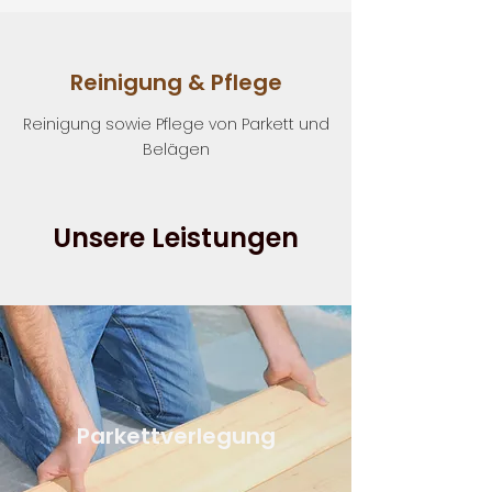
Reinigung & Pflege
Reinigung sowie Pflege von Parkett und
Belägen
Unsere Leistungen
Parkettverlegung