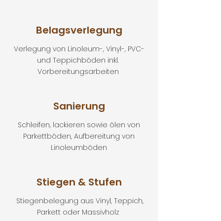
Belagsverlegung
Verlegung von Linoleum-, Vinyl-, PVC-
und Teppichböden inkl.
Vorbereitungsarbeiten
Sanierung
Schleifen, lackieren sowie ölen von
Parkettböden, Aufbereitung von
Linoleumböden
Stiegen & Stufen
Stiegenbelegung aus Vinyl, Teppich,
Parkett oder Massivholz